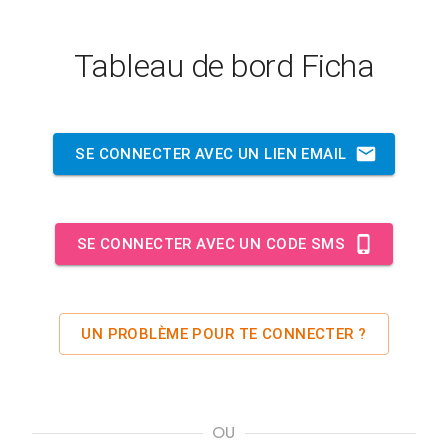
Tableau de bord Ficha
SE CONNECTER AVEC UN LIEN EMAIL
SE CONNECTER AVEC UN CODE SMS
UN PROBLÈME POUR TE CONNECTER ?
OU